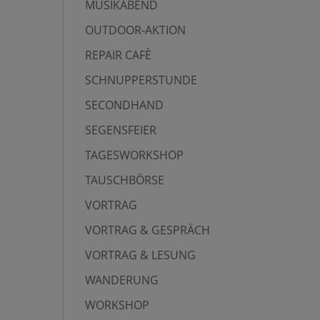
MUSIKABEND
OUTDOOR-AKTION
REPAIR CAFÈ
SCHNUPPERSTUNDE
SECONDHAND
SEGENSFEIER
TAGESWORKSHOP
TAUSCHBÖRSE
VORTRAG
VORTRAG & GESPRÄCH
VORTRAG & LESUNG
WANDERUNG
WORKSHOP