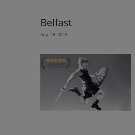
Belfast
Aug. 16, 2022