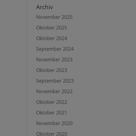
Archiv
November 2025
Oktober 2025
Oktober 2024
September 2024
November 2023
Oktober 2023
September 2023
November 2022
Oktober 2022
Oktober 2021
November 2020
Oktober 2020