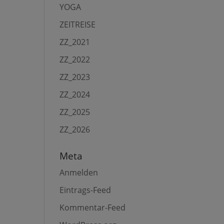
YOGA
ZEITREISE
ZZ_2021
ZZ_2022
ZZ_2023
ZZ_2024
ZZ_2025
ZZ_2026
Meta
Anmelden
Eintrags-Feed
Kommentar-Feed