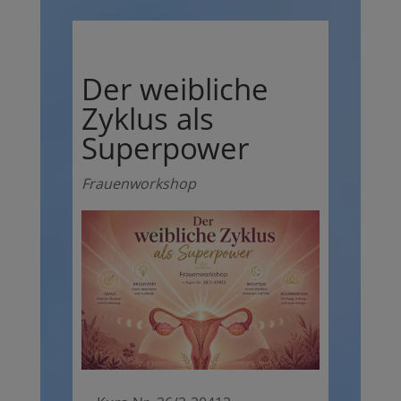
Der weibliche
Zyklus als
Superpower
Frauenworkshop