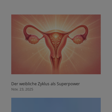
Der weibliche Zyklus als Superpower
Nov. 23, 2025