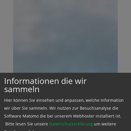
Informationen die wir
sammeln
Hier können Sie einsehen und anpassen, welche Information
wir über Sie sammeln. Wir nutzen zur Besuchsanalyse die
Software Matomo die bei unserem Webhoster installiert ist.
Bitte lesen Sie unsere
Datenschutzerklärung
um weitere