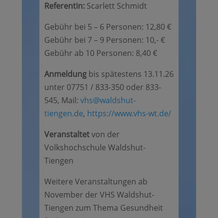
Referentin:
Scarlett Schmidt
Gebühr bei 5 – 6 Personen: 12,80 €
Gebühr bei 7 – 9 Personen: 10,- €
Gebühr ab 10 Personen: 8,40 €
Anmeldung
bis spätestens 13.11.26
unter 07751 / 833-350 oder 833-
545, Mail:
vhs@waldshut-
tiengen.de
,
https://www.vhs-wt.de/
Veranstaltet
von der
Volkshochschule Waldshut-
Tiengen
Weitere Veranstaltungen ab
November der VHS Waldshut-
Tiengen zum Thema Gesundheit