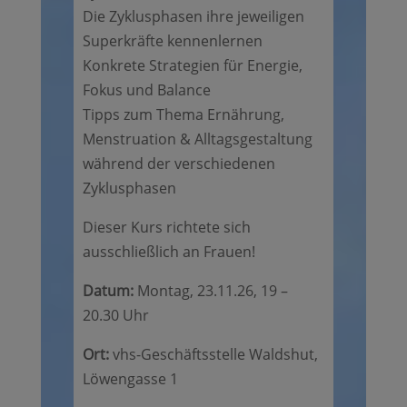
Die Zyklusphasen ihre jeweiligen
Superkräfte kennenlernen
Konkrete Strategien für Energie,
Fokus und Balance
Tipps zum Thema Ernährung,
Menstruation & Alltagsgestaltung
während der verschiedenen
Zyklusphasen
Dieser Kurs richtete sich
ausschließlich an Frauen!
Datum:
Montag, 23.11.26, 19 –
20.30 Uhr
Ort:
vhs-Geschäftsstelle Waldshut,
Löwengasse 1