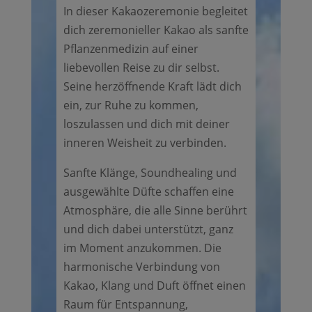
In dieser Kakaozeremonie begleitet
dich zeremonieller Kakao als sanfte
Pflanzenmedizin auf einer
liebevollen Reise zu dir selbst.
Seine herzöffnende Kraft lädt dich
ein, zur Ruhe zu kommen,
loszulassen und dich mit deiner
inneren Weisheit zu verbinden.
Sanfte Klänge, Soundhealing und
ausgewählte Düfte schaffen eine
Atmosphäre, die alle Sinne berührt
und dich dabei unterstützt, ganz
im Moment anzukommen. Die
harmonische Verbindung von
Kakao, Klang und Duft öffnet einen
Raum für Entspannung,