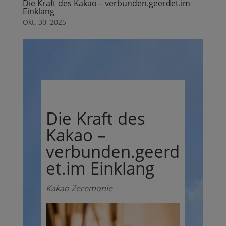
Die Kraft des Kakao – verbunden.geerdet.im
Einklang
Okt. 30, 2025
Die Kraft des
Kakao –
verbunden.geerd
et.im Einklang
Kakao Zeremonie