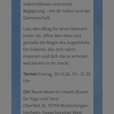
Selbstreflexion und echte
Begegnung – mit dir selbst und der
Gemeinschaft.
Lass den Alltag für einen Moment
hinter dir, öffne dein Herz und
genieße die Magie des Augenblicks.
Ein Erlebnis, das dich nährt,
inspiriert und dich daran erinnert,
was bereits in dir steckt.
Termin:
Freitag, 30.10.26, 19 – 21.30
Uhr
Ort:
Raum Move for Health (Raum
für Yoga und Tanz)
Oberfeld 25, 79793 Wutöschingen-
Horheim, Gewerbegebiet West