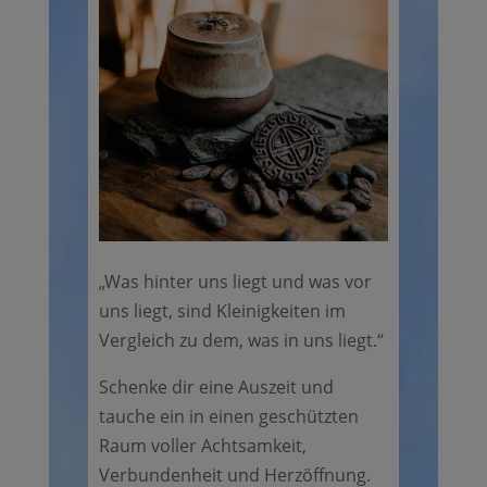
„Was hinter uns liegt und was vor
uns liegt, sind Kleinigkeiten im
Vergleich zu dem, was in uns liegt.“
Schenke dir eine Auszeit und
tauche ein in einen geschützten
Raum voller Achtsamkeit,
Verbundenheit und Herzöffnung.