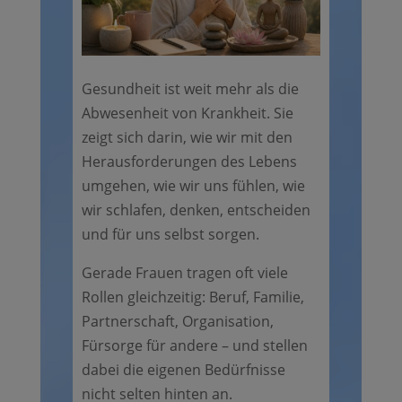
Gesundheit ist weit mehr als die
Abwesenheit von Krankheit. Sie
zeigt sich darin, wie wir mit den
Herausforderungen des Lebens
umgehen, wie wir uns fühlen, wie
wir schlafen, denken, entscheiden
und für uns selbst sorgen.
Gerade Frauen tragen oft viele
Rollen gleichzeitig: Beruf, Familie,
Partnerschaft, Organisation,
Fürsorge für andere – und stellen
dabei die eigenen Bedürfnisse
nicht selten hinten an.