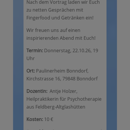
Nach dem Vortrag laden wir Euch
zu netten Gesprächen mit
Fingerfood und Getränken ein!
Wir freuen uns auf einen
inspirierenden Abend mit Euch!
Termin:
Donnerstag, 22.10.26, 19
Uhr
Ort:
Paulinerheim Bonndorf,
Kirchstrasse 16, 79848 Bonndorf
Dozentin:
Antje Holzer,
Heilpraktikerin für Psychotherapie
aus Feldberg-Altglashütten
Kosten:
10 €