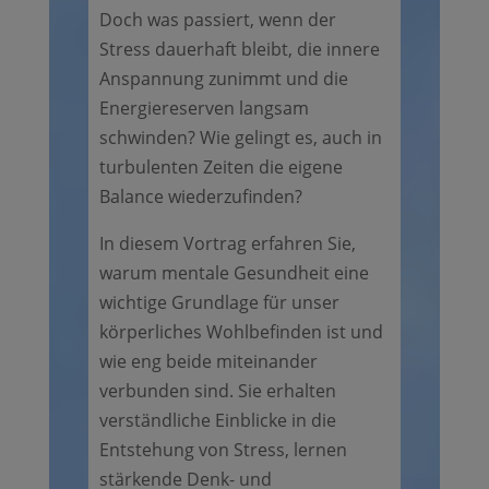
Doch was passiert, wenn der
Stress dauerhaft bleibt, die innere
Anspannung zunimmt und die
Energiereserven langsam
schwinden? Wie gelingt es, auch in
turbulenten Zeiten die eigene
Balance wiederzufinden?
In diesem Vortrag erfahren Sie,
warum mentale Gesundheit eine
wichtige Grundlage für unser
körperliches Wohlbefinden ist und
wie eng beide miteinander
verbunden sind. Sie erhalten
verständliche Einblicke in die
Entstehung von Stress, lernen
stärkende Denk- und