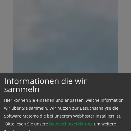
Informationen die wir
sammeln
Hier können Sie einsehen und anpassen, welche Information
wir über Sie sammeln. Wir nutzen zur Besuchsanalyse die
Software Matomo die bei unserem Webhoster installiert ist.
Bitte lesen Sie unsere
Datenschutzerklärung
um weitere