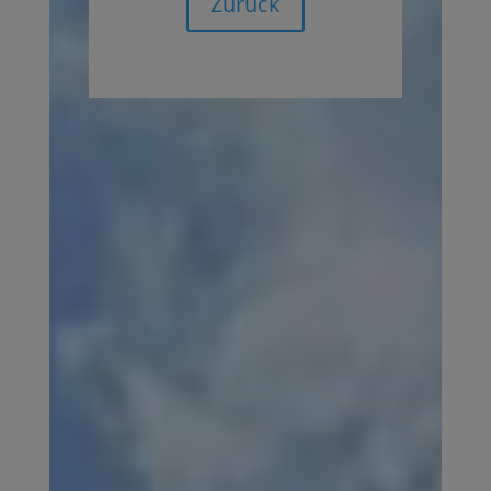
Zurück