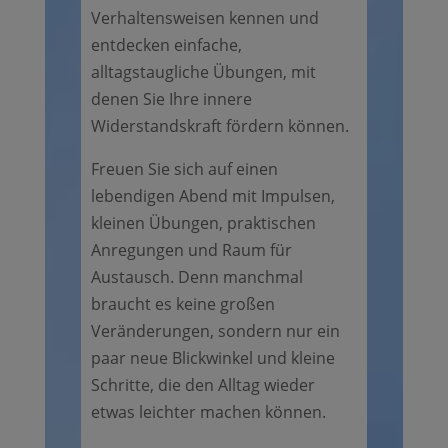
Verhaltensweisen kennen und
entdecken einfache,
alltagstaugliche Übungen, mit
denen Sie Ihre innere
Widerstandskraft fördern können.
Freuen Sie sich auf einen
lebendigen Abend mit Impulsen,
kleinen Übungen, praktischen
Anregungen und Raum für
Austausch. Denn manchmal
braucht es keine großen
Veränderungen, sondern nur ein
paar neue Blickwinkel und kleine
Schritte, die den Alltag wieder
etwas leichter machen können.