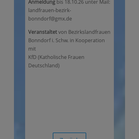
Anmeldung
bis 18.10.26 unter Mail:
landfrauen-bezirk-
bonndorf@gmx.de
Veranstaltet
von Bezirkslandfrauen
Bonndorf i. Schw. in Kooperation
mit
KfD (Katholische Frauen
Deutschland)