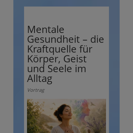
Mentale
Gesundheit – die
Kraftquelle für
Körper, Geist
und Seele im
Alltag
Vortrag