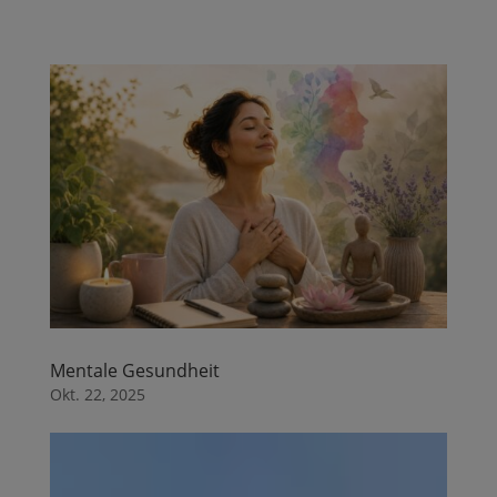
Mentale Gesundheit
Okt. 22, 2025