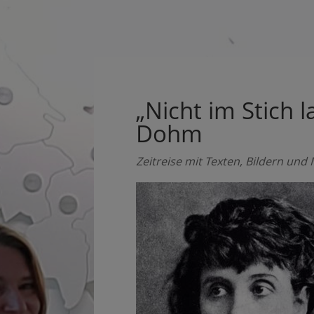
„Nicht im Stich 
Dohm
Zeitreise mit Texten, Bildern und