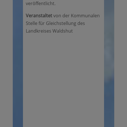
veröffentlicht.
Veranstaltet
von der Kommunalen
Stelle für Gleichstellung des
Landkreises Waldshut