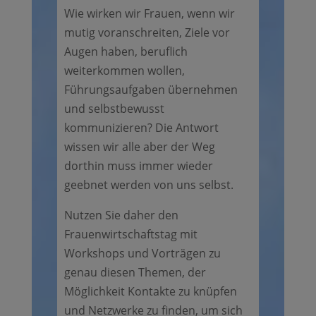
Wie wirken wir Frauen, wenn wir
mutig voranschreiten, Ziele vor
Augen haben, beruflich
weiterkommen wollen,
Führungsaufgaben übernehmen
und selbstbewusst
kommunizieren? Die Antwort
wissen wir alle aber der Weg
dorthin muss immer wieder
geebnet werden von uns selbst.
Nutzen Sie daher den
Frauenwirtschaftstag mit
Workshops und Vorträgen zu
genau diesen Themen, der
Möglichkeit Kontakte zu knüpfen
und Netzwerke zu finden, um sich