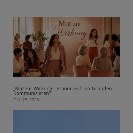
„Mut zur Wirkung – Frauen-Führen-Gründen-
Kommunizieren“
Okt. 23, 2025