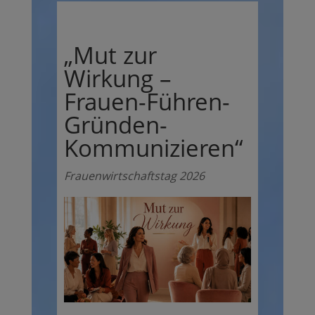
„Mut zur
Wirkung –
Frauen-Führen-
Gründen-
Kommunizieren“
Frauenwirtschaftstag 2026