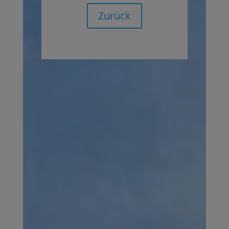
Zurück