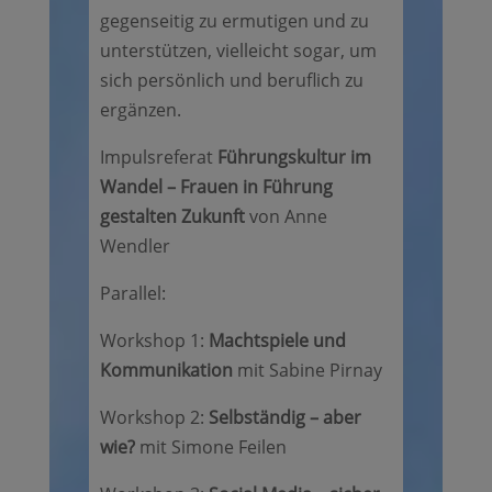
gegenseitig zu ermutigen und zu
unterstützen, vielleicht sogar, um
sich persönlich und beruflich zu
ergänzen.
Impulsreferat
Führungskultur im
Wandel – Frauen in Führung
gestalten Zukunft
von Anne
Wendler
Parallel:
Workshop 1:
Machtspiele und
Kommunikation
mit Sabine Pirnay
Workshop 2:
Selbständig – aber
wie?
mit Simone Feilen