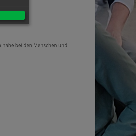
rin nahe bei den Menschen und