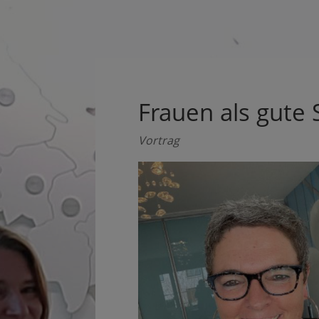
Frauen als gute 
Vortrag