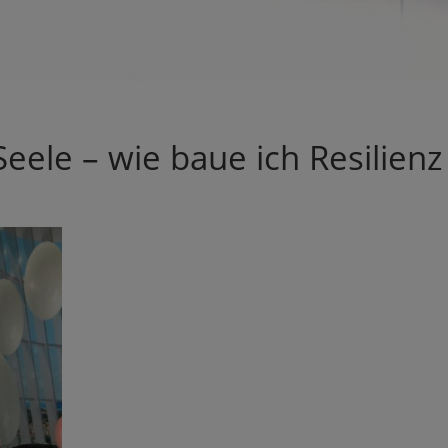
Seele – wie baue ich Resilienz