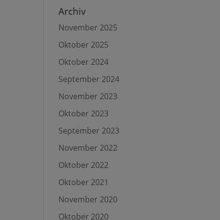
Archiv
November 2025
Oktober 2025
Oktober 2024
September 2024
November 2023
Oktober 2023
September 2023
November 2022
Oktober 2022
Oktober 2021
November 2020
Oktober 2020