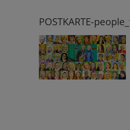
POSTKARTE-people_f