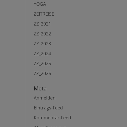
YOGA
ZEITREISE
ZZ_2021
ZZ_2022
ZZ_2023
ZZ_2024
ZZ_2025
ZZ_2026
Meta
Anmelden
Eintrags-Feed
Kommentar-Feed