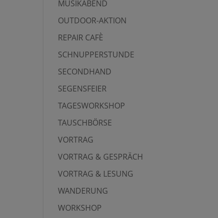
MUSIKABEND
OUTDOOR-AKTION
REPAIR CAFÈ
SCHNUPPERSTUNDE
SECONDHAND
SEGENSFEIER
TAGESWORKSHOP
TAUSCHBÖRSE
VORTRAG
VORTRAG & GESPRÄCH
VORTRAG & LESUNG
WANDERUNG
WORKSHOP