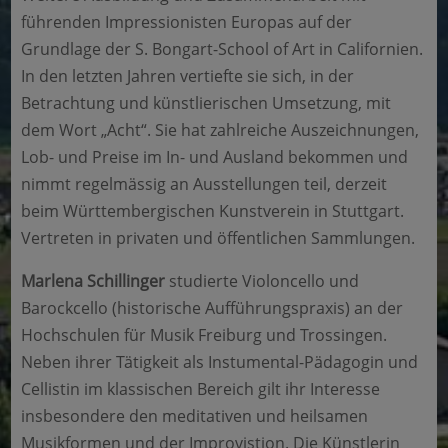
führenden Impressionisten Europas auf der
Grundlage der S. Bongart-School of Art in Californien.
In den letzten Jahren vertiefte sie sich, in der
Betrachtung und künstlierischen Umsetzung, mit
dem Wort „Acht“. Sie hat zahlreiche Auszeichnungen,
Lob- und Preise im In- und Ausland bekommen und
nimmt regelmässig an Ausstellungen teil, derzeit
beim Württembergischen Kunstverein in Stuttgart.
Vertreten in privaten und öffentlichen Sammlungen.
Marlena Schillinger
studierte Violoncello und
Barockcello (historische Aufführungspraxis) an der
Hochschulen für Musik Freiburg und Trossingen.
Neben ihrer Tätigkeit als Instumental-Pädagogin und
Cellistin im klassischen Bereich gilt ihr Interesse
insbesondere den meditativen und heilsamen
Musikformen und der Improvistion. Die Künstlerin