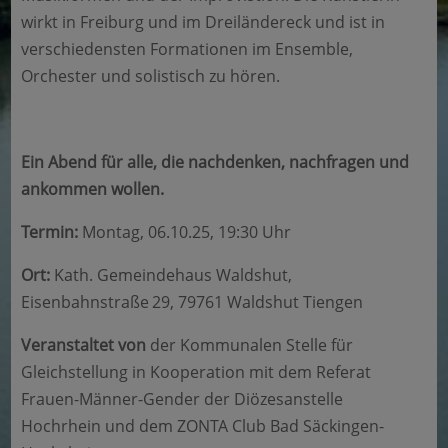
wirkt in Freiburg und im Dreiländereck und ist in
verschiedensten Formationen im Ensemble,
Orchester und solistisch zu hören.
Ein Abend für alle, die nachdenken, nachfragen und
ankommen wollen.
Termin:
Montag, 06.10.25, 19:30 Uhr
Ort:
Kath. Gemeindehaus Waldshut,
Eisenbahnstraße 29, 79761 Waldshut Tiengen
Veranstaltet von
der Kommunalen Stelle für
Gleichstellung in Kooperation mit dem Referat
Frauen-Männer-Gender der Diözesanstelle
Hochrhein und dem ZONTA Club Bad Säckingen-