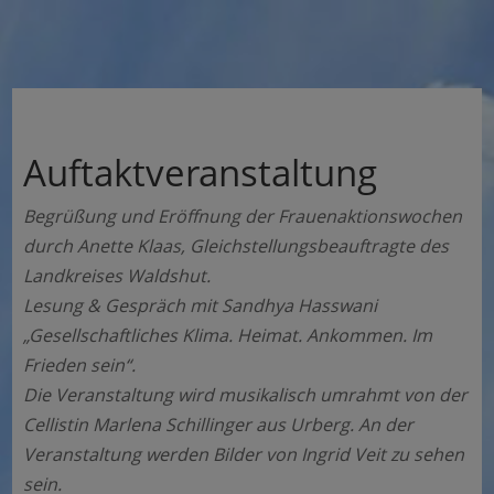
Auftaktveranstaltung
Begrüßung und Eröffnung der Frauenaktionswochen
durch Anette Klaas, Gleichstellungsbeauftragte des
Landkreises Waldshut.
Lesung & Gespräch mit Sandhya Hasswani
„Gesellschaftliches Klima. Heimat. Ankommen. Im
Frieden sein“.
Die Veranstaltung wird musikalisch umrahmt von der
Cellistin Marlena Schillinger aus Urberg. An der
Veranstaltung werden Bilder von Ingrid Veit zu sehen
sein.