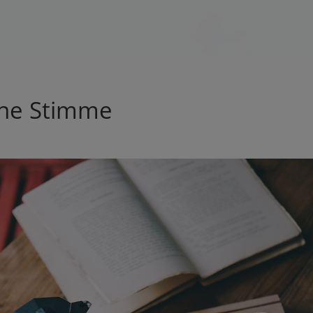
ine Stimme