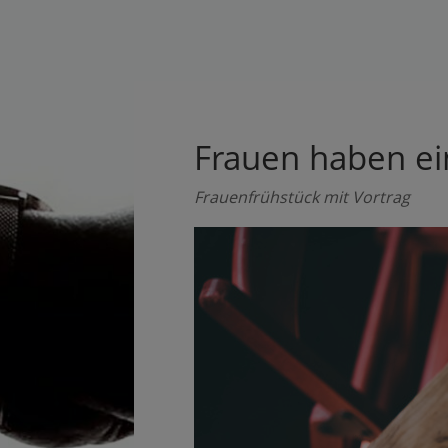
Frauen haben e
Frauenfrühstück mit Vortrag