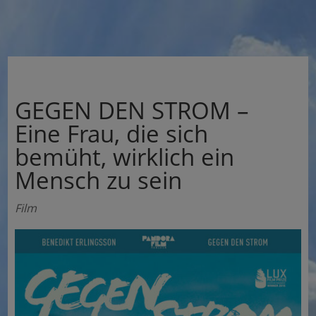
GEGEN DEN STROM –
Eine Frau, die sich
bemüht, wirklich ein
Mensch zu sein
Film