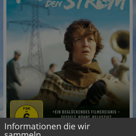
Informationen die wir
sammeln