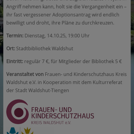
Angriff nehmen kann, holt sie die Vergangenheit ein –
ihr fast vergessener Adoptionsantrag wird endlich
bewilligt und droht, ihre Pläne zu durchkreuzen.
Termin:
Dienstag, 14.10.25, 19:00 Uhr
Ort:
Stadtbibliothek Waldshut
Eintritt:
regulär 7 €, für Mitglieder der Bibliothek 5 €
Veranstaltet von
Frauen- und Kinderschutzhaus Kreis
Waldshut e.V. in Kooperation mit dem Kulturreferat
der Stadt Waldshut-Tiengen