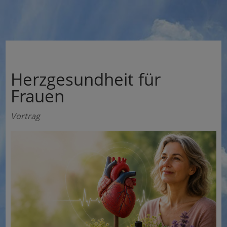
Herzgesundheit für
Frauen
Vortrag