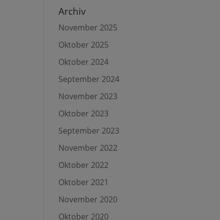
Archiv
November 2025
Oktober 2025
Oktober 2024
September 2024
November 2023
Oktober 2023
September 2023
November 2022
Oktober 2022
Oktober 2021
November 2020
Oktober 2020