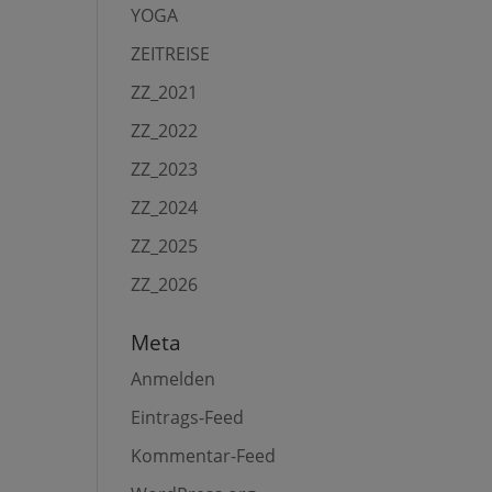
YOGA
ZEITREISE
ZZ_2021
ZZ_2022
ZZ_2023
ZZ_2024
ZZ_2025
ZZ_2026
Meta
Anmelden
Eintrags-Feed
Kommentar-Feed