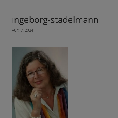
ingeborg-stadelmann
Aug. 7, 2024