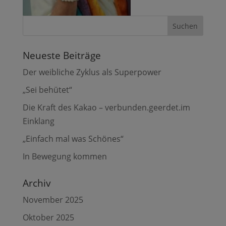
Neueste Beiträge
Der weibliche Zyklus als Superpower
„Sei behütet“
Die Kraft des Kakao – verbunden.geerdet.im
Einklang
„Einfach mal was Schönes“
In Bewegung kommen
Archiv
November 2025
Oktober 2025