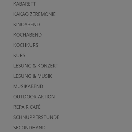
KABARETT
KAKAO ZEREMONIE
KINOABEND
KOCHABEND
KOCHKURS
KURS
LESUNG & KONZERT
LESUNG & MUSIK
MUSIKABEND
OUTDOOR-AKTION
REPAIR CAFÈ
SCHNUPPERSTUNDE
SECONDHAND