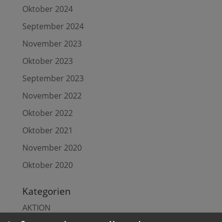
Oktober 2024
September 2024
November 2023
Oktober 2023
September 2023
November 2022
Oktober 2022
Oktober 2021
November 2020
Oktober 2020
Kategorien
AKTION