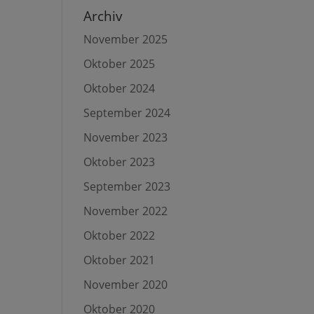
Archiv
November 2025
Oktober 2025
Oktober 2024
September 2024
November 2023
Oktober 2023
September 2023
November 2022
Oktober 2022
Oktober 2021
November 2020
Oktober 2020