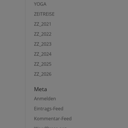
YOGA
ZEITREISE
ZZ_2021
ZZ_2022
ZZ_2023
ZZ_2024
ZZ_2025
ZZ_2026
Meta
Anmelden
Eintrags-Feed
Kommentar-Feed