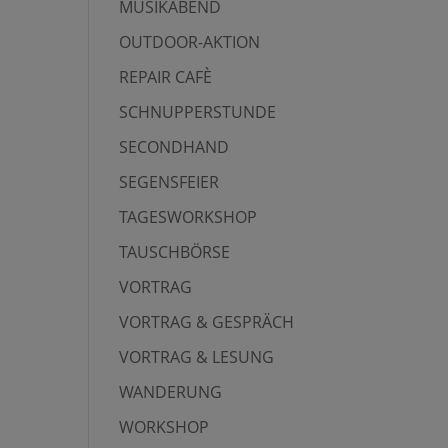
MUSIKABEND
OUTDOOR-AKTION
REPAIR CAFÈ
SCHNUPPERSTUNDE
SECONDHAND
SEGENSFEIER
TAGESWORKSHOP
TAUSCHBÖRSE
VORTRAG
VORTRAG & GESPRÄCH
VORTRAG & LESUNG
WANDERUNG
WORKSHOP