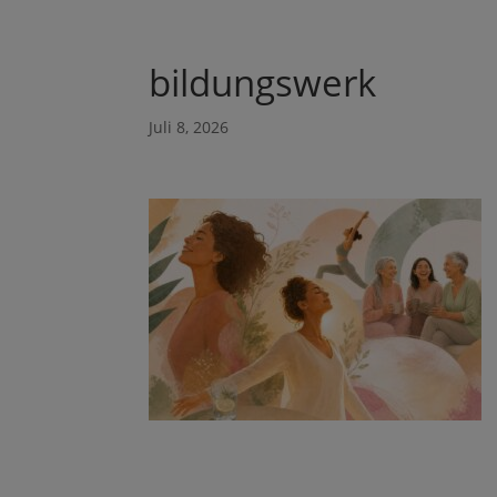
bildungswerk
Juli 8, 2026