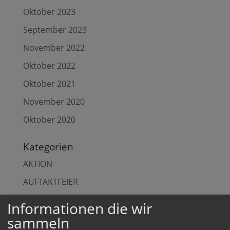
Oktober 2023
September 2023
November 2022
Oktober 2022
Oktober 2021
November 2020
Oktober 2020
Kategorien
AKTION
AUFTAKTFEIER
AUFTAKTVERANSTALTUNG
Informationen die wir
AUSZEIT
sammeln