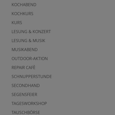
KOCHABEND
KOCHKURS
KURS
LESUNG & KONZERT
LESUNG & MUSIK
MUSIKABEND
OUTDOOR-AKTION
REPAIR CAFÈ
SCHNUPPERSTUNDE
SECONDHAND
SEGENSFEIER
TAGESWORKSHOP
TAUSCHBÖRSE