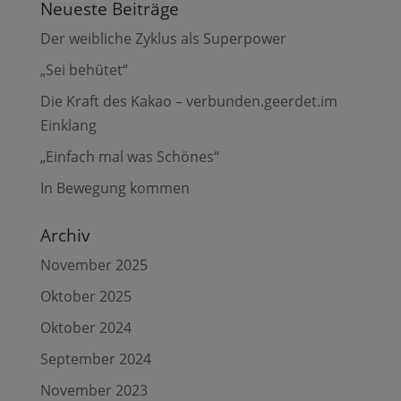
Neueste Beiträge
Der weibliche Zyklus als Superpower
„Sei behütet“
Die Kraft des Kakao – verbunden.geerdet.im
Einklang
„Einfach mal was Schönes“
In Bewegung kommen
Archiv
November 2025
Oktober 2025
Oktober 2024
September 2024
November 2023