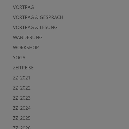
VORTRAG
VORTRAG & GESPRÄCH
VORTRAG & LESUNG
WANDERUNG
WORKSHOP
YOGA
ZEITREISE
ZZ_2021
ZZ_2022
ZZ_2023
ZZ_2024
ZZ_2025
ZZ_2026