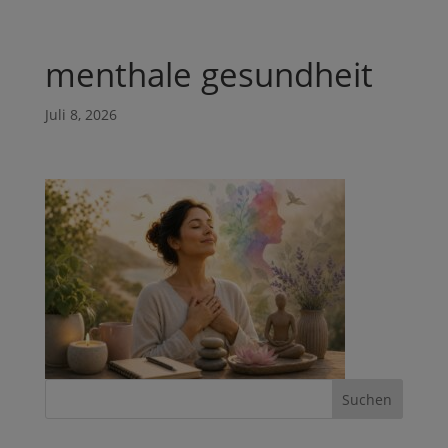
menthale gesundheit
Juli 8, 2026