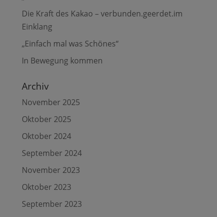
Die Kraft des Kakao – verbunden.geerdet.im
Einklang
„Einfach mal was Schönes“
In Bewegung kommen
Archiv
November 2025
Oktober 2025
Oktober 2024
September 2024
November 2023
Oktober 2023
September 2023