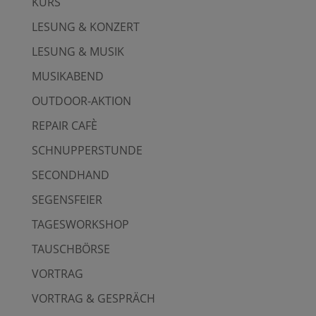
KURS
LESUNG & KONZERT
LESUNG & MUSIK
MUSIKABEND
OUTDOOR-AKTION
REPAIR CAFÈ
SCHNUPPERSTUNDE
SECONDHAND
SEGENSFEIER
TAGESWORKSHOP
TAUSCHBÖRSE
VORTRAG
VORTRAG & GESPRÄCH