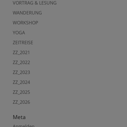
VORTRAG & LESUNG
WANDERUNG
WORKSHOP
YOGA
ZEITREISE
ZZ_2021
ZZ_2022
ZZ_2023
ZZ_2024
ZZ_2025
ZZ_2026
Meta
Anmelden