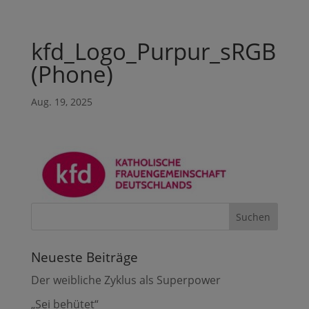
kfd_Logo_Purpur_sRGB
(Phone)
Aug. 19, 2025
Neueste Beiträge
Der weibliche Zyklus als Superpower
„Sei behütet“