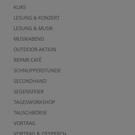
KURS
LESUNG & KONZERT
LESUNG & MUSIK
MUSIKABEND
OUTDOOR-AKTION
REPAIR CAFÈ
SCHNUPPERSTUNDE
SECONDHAND
SEGENSFEIER
TAGESWORKSHOP
TAUSCHBÖRSE
VORTRAG
VORTRAG & GESPRÄCH