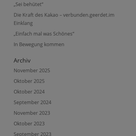
„Sei behütet“
Die Kraft des Kakao – verbunden.geerdet.im
Einklang
„Einfach mal was Schönes“
In Bewegung kommen
Archiv
November 2025
Oktober 2025
Oktober 2024
September 2024
November 2023
Oktober 2023
September 2023