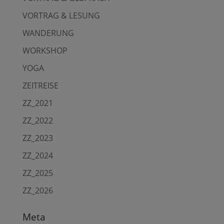
VORTRAG & LESUNG
WANDERUNG
WORKSHOP
YOGA
ZEITREISE
ZZ_2021
ZZ_2022
ZZ_2023
ZZ_2024
ZZ_2025
ZZ_2026
Meta