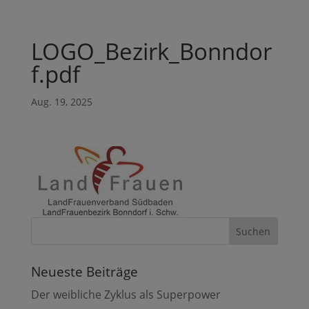
LOGO_Bezirk_Bonndor
f.pdf
Aug. 19, 2025
Neueste Beiträge
Der weibliche Zyklus als Superpower