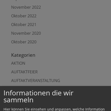
November 2022
Oktober 2022
Oktober 2021
November 2020
Oktober 2020
Kategorien
AKTION
AUFTAKTFEIER
AUFTAKTVERANSTALTUNG
AUSZEIT
Informationen die wir
sammeln
BESICHTIGUNG
DIALOG
Hier können Sie einsehen und anpassen, welche Information