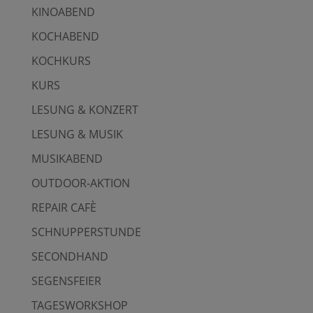
KINOABEND
KOCHABEND
KOCHKURS
KURS
LESUNG & KONZERT
LESUNG & MUSIK
MUSIKABEND
OUTDOOR-AKTION
REPAIR CAFÈ
SCHNUPPERSTUNDE
SECONDHAND
SEGENSFEIER
TAGESWORKSHOP