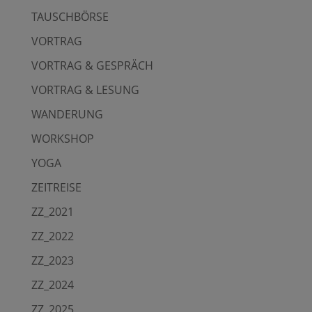
TAUSCHBÖRSE
VORTRAG
VORTRAG & GESPRÄCH
VORTRAG & LESUNG
WANDERUNG
WORKSHOP
YOGA
ZEITREISE
ZZ_2021
ZZ_2022
ZZ_2023
ZZ_2024
ZZ_2025