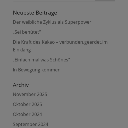
Neueste Beiträge
Der weibliche Zyklus als Superpower
„Sei behütet“
Die Kraft des Kakao – verbunden.geerdet.im
Einklang
„Einfach mal was Schönes“
In Bewegung kommen
Archiv
November 2025
Oktober 2025
Oktober 2024
September 2024