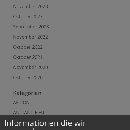
November 2023
Oktober 2023
September 2023
November 2022
Oktober 2022
Oktober 2021
November 2020
Oktober 2020
Kategorien
AKTION
AUFTAKTFEIER
Informationen die wir
AUFTAKTVERANSTALTUNG